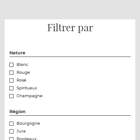
Filtrer par
Nature
Blanc
Rouge
Rosé
Spiritueux
Champagne
Région
Bourgogne
Jura
Bordeaux