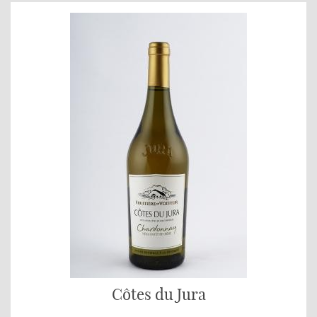
Côtes du Jura