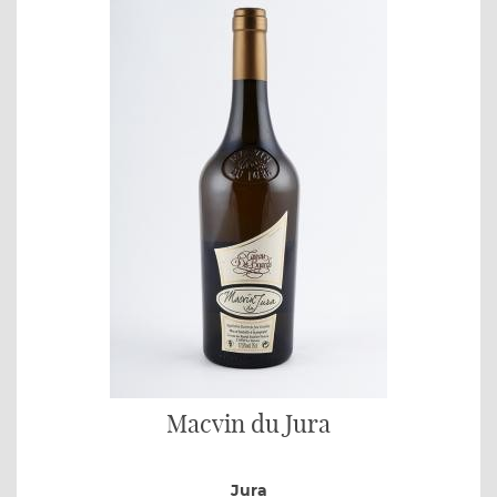
Macvin du Jura
Jura