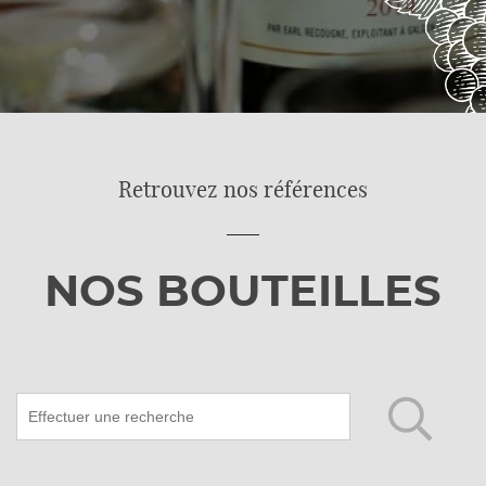
Retrouvez nos références
NOS BOUTEILLES