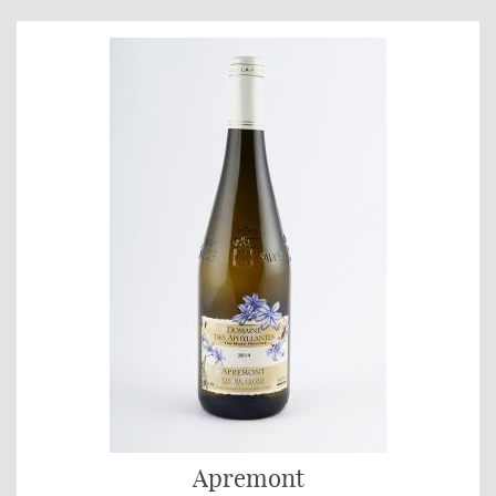
Apremont