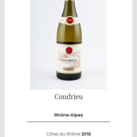
Condrieu
Rhône-Alpes
Côtes du Rhône
2015