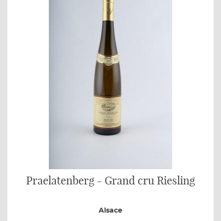
Praelatenberg - Grand cru Riesling
Alsace