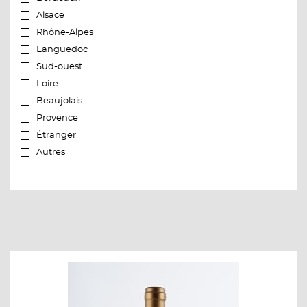
Alsace
Rhône-Alpes
Languedoc
Sud-ouest
Loire
Beaujolais
Provence
Étranger
Autres