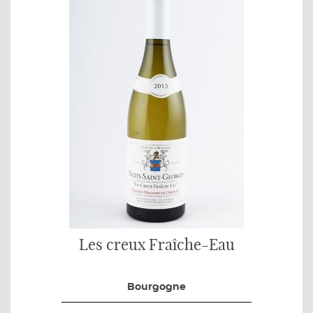
Les creux Fraîche-Eau
Bourgogne