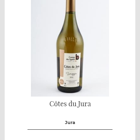
Côtes du Jura
Jura