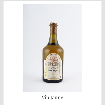
Vin Jaune