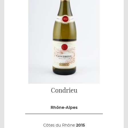
Condrieu
Rhône-Alpes
Côtes du Rhône
2015