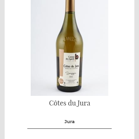
Côtes du Jura
Jura