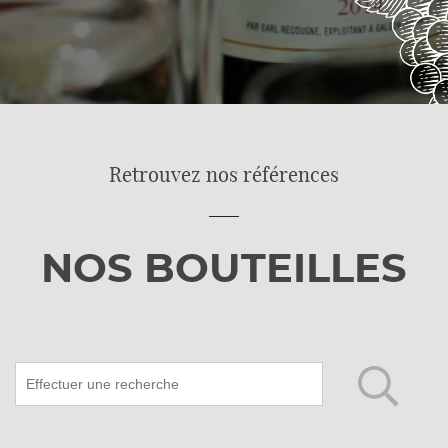
Retrouvez nos références
NOS BOUTEILLES