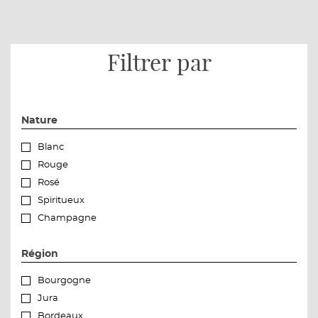
Filtrer par
Nature
Blanc
Rouge
Rosé
Spiritueux
Champagne
Région
Bourgogne
Jura
Bordeaux