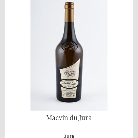
Macvin du Jura
Jura