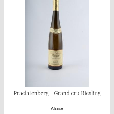
Praelatenberg - Grand cru Riesling
Alsace