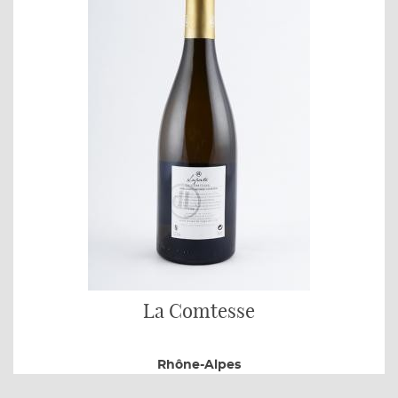
La Comtesse
Rhône-Alpes