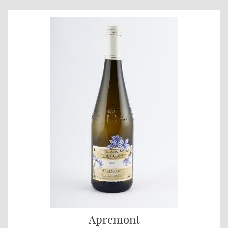
Apremont