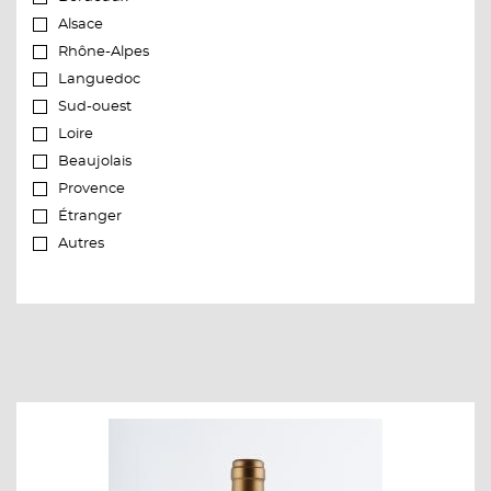
Alsace
Rhône-Alpes
Languedoc
Sud-ouest
Loire
Beaujolais
Provence
Étranger
Autres